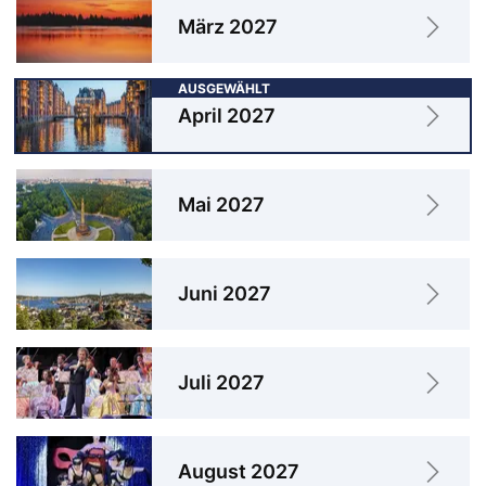
März 2027
April 2027
Mai 2027
Juni 2027
Juli 2027
August 2027