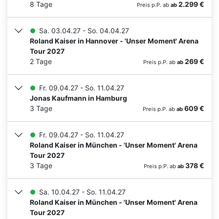
8 Tage
2.299 €
Preis p.P. ab
ab
Sa. 03.04.27 - So. 04.04.27
Roland Kaiser in Hannover - 'Unser Moment' Arena
Tour 2027
2 Tage
269 €
Preis p.P. ab
ab
Fr. 09.04.27 - So. 11.04.27
Jonas Kaufmann in Hamburg
3 Tage
609 €
Preis p.P. ab
ab
Fr. 09.04.27 - So. 11.04.27
Roland Kaiser in München - 'Unser Moment' Arena
Tour 2027
3 Tage
378 €
Preis p.P. ab
ab
Sa. 10.04.27 - So. 11.04.27
Roland Kaiser in München - 'Unser Moment' Arena
Tour 2027