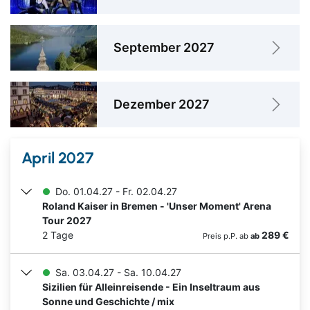
September 2027
Dezember 2027
April 2027
Do. 01.04.27 - Fr. 02.04.27
Roland Kaiser in Bremen - 'Unser Moment' Arena
Tour 2027
2 Tage
289 €
Preis p.P. ab
ab
Sa. 03.04.27 - Sa. 10.04.27
Sizilien für Alleinreisende - Ein Inseltraum aus
Sonne und Geschichte / mix